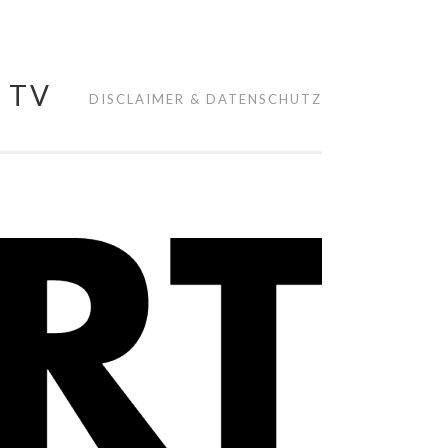
 TV
DISCLAIMER & DATENSCHUTZ