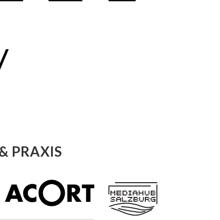
& PRAXIS