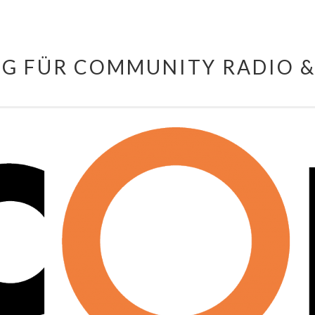
NG FÜR COMMUNITY RADIO &