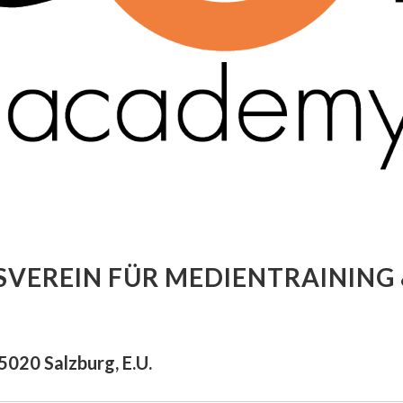
VEREIN FÜR MEDIENTRAINING 
5020 Salzburg, E.U.